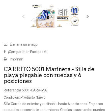
Enviar a un amigo
¡Compartir en Facebook!
Imprimir
CARRITO 5001 Marinera - Silla de
playa plegable con ruedas y 6
posiciones
Referencia
5001-CARR-MA
Condición:
Producto Nuevo
Silla Carrito de exterior y reclinable hasta 6 posiciones. En pocos
segundos se convierte en tumbona. Gracias a sus ruedas puedes