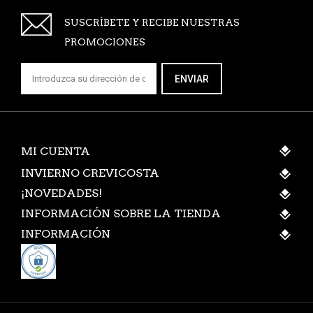
SUSCRÍBETE Y RECIBE NUESTRAS
PROMOCIONES
ENVIAR
MI CUENTA
INVIERNO CREVICOSTA
¡NOVEDADES!
INFORMACIÓN SOBRE LA TIENDA
INFORMACIÓN