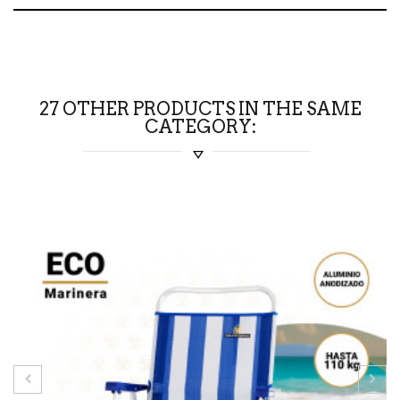
27 OTHER PRODUCTS IN THE SAME
CATEGORY: