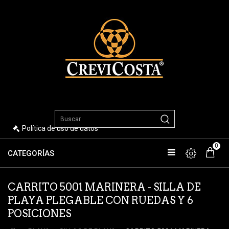
Política de uso de datos
0
CATEGORÍAS
CARRITO 5001 MARINERA - SILLA DE
PLAYA PLEGABLE CON RUEDAS Y 6
POSICIONES