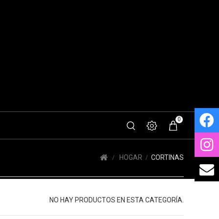
0
HOGAR
CORTINAS
NO HAY PRODUCTOS EN ESTA CATEGORÍA.