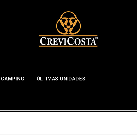
CAMPING
ÚLTIMAS UNIDADES