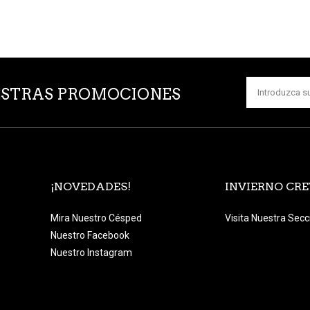
UESTRAS PROMOCIONES
¡NOVEDADES!
INVIERNO CR
Mira Nuestro Césped
Visita Nuestra Sec
Nuestro Facebook
Nuestro Instagram