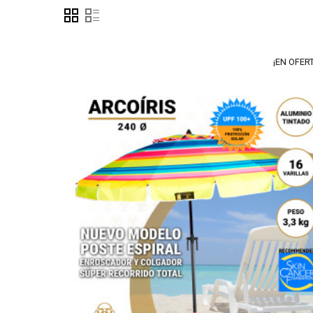
¡EN OFER