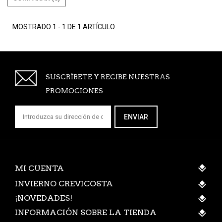
MOSTRADO 1 - 1 DE 1 ARTÍCULO
SUSCRÍBETE Y RECIBE NUESTRAS
PROMOCIONES
ENVIAR
MI CUENTA
INVIERNO CREVICOSTA
¡NOVEDADES!
INFORMACIÓN SOBRE LA TIENDA