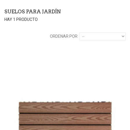
SUELOS PARA JARDÍN
HAY 1 PRODUCTO
ORDENAR POR