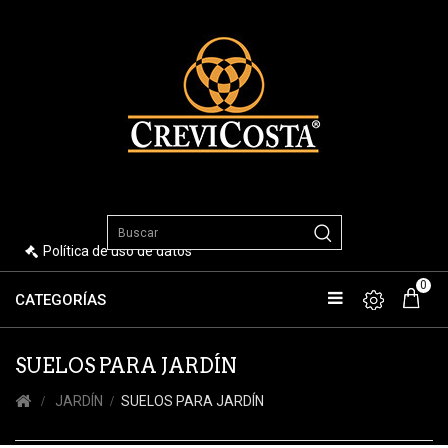
Política de uso de datos
0
CATEGORÍAS
SUELOS PARA JARDÍN
JARDÍN
SUELOS PARA JARDÍN