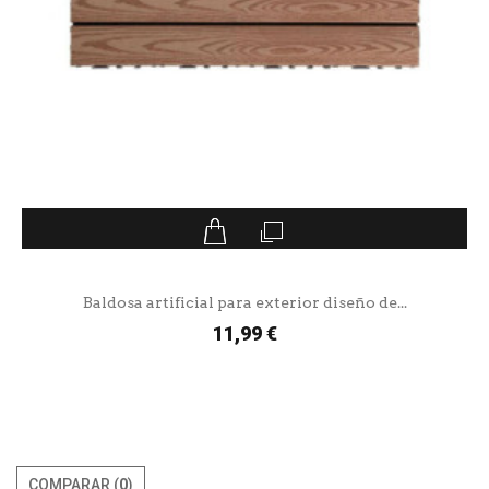
Baldosa artificial para exterior diseño de...
11,99 €
COMPARAR (
0
)