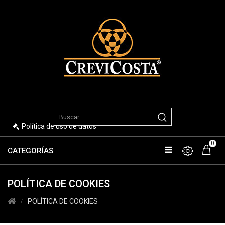
Política de uso de datos
0
CATEGORÍAS
POLÍTICA DE COOKIES
POLÍTICA DE COOKIES