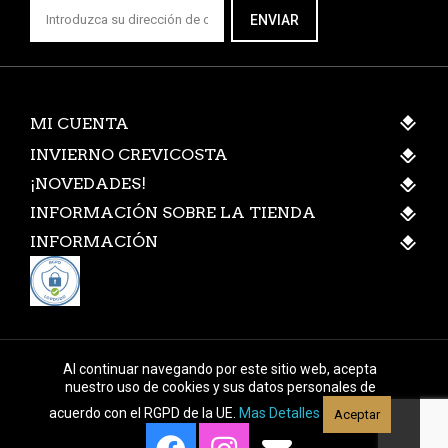
ENVIAR
MI CUENTA
INVIERNO CREVICOSTA
¡NOVEDADES!
INFORMACIÓN SOBRE LA TIENDA
INFORMACIÓN
Al continuar navegando por este sitio web, acepta
nuestro uso de cookies y sus datos personales de
acuerdo con el RGPD de la UE.
Mas Detalles
Aceptar