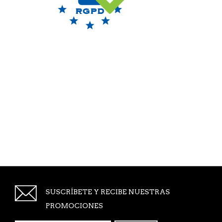
SUSCRÍBETE Y RECIBE NUESTRAS
PROMOCIONES