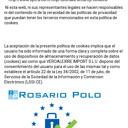
Ni esta web, ni sus representantes legales se hacen responsables
ni del contenido ni de la veracidad de las políticas de privacidad
que puedan tener los terceros mencionados en esta política de
cookies.
La aceptación de la presente política de cookies implica que el
usuario ha sido informado de una forma clara y completa sobre el
uso de dispositivos de almacenamiento y recuperación de datos
(cookies) así como que VEROALEXIRE IMPORT S.L.U. dispone del
consentimiento del usuario para el uso de las mismas tal y como
establece el artículo 22 de la Ley 34/2002, de 11 de julio, de
Servicios de la Sociedad de la Información y Comercion
Electrónico (LSSI-CE).