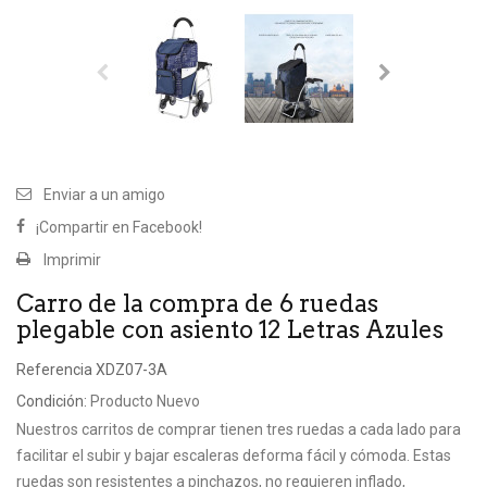
Enviar a un amigo
¡Compartir en Facebook!
Imprimir
Carro de la compra de 6 ruedas
plegable con asiento 12 Letras Azules
Referencia
XDZ07-3A
Condición:
Producto Nuevo
Nuestros carritos de comprar tienen tres ruedas a cada lado para
facilitar el subir y bajar escaleras deforma fácil y cómoda. Estas
ruedas son resistentes a pinchazos, no requieren inflado,