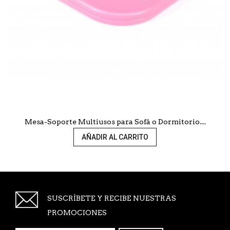
Mesa-Soporte Multiusos para Sofá o Dormitorio....
AÑADIR AL CARRITO
SUSCRÍBETE Y RECIBE NUESTRAS
PROMOCIONES