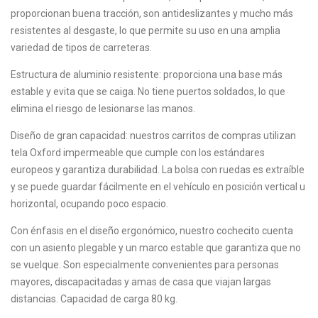
proporcionan buena tracción, son antideslizantes y mucho más
resistentes al desgaste, lo que permite su uso en una amplia
variedad de tipos de carreteras.
Estructura de aluminio resistente: proporciona una base más
estable y evita que se caiga. No tiene puertos soldados, lo que
elimina el riesgo de lesionarse las manos.
Diseño de gran capacidad: nuestros carritos de compras utilizan
tela Oxford impermeable que cumple con los estándares
europeos y garantiza durabilidad. La bolsa con ruedas es extraíble
y se puede guardar fácilmente en el vehículo en posición vertical u
horizontal, ocupando poco espacio.
Con énfasis en el diseño ergonómico, nuestro cochecito cuenta
con un asiento plegable y un marco estable que garantiza que no
se vuelque. Son especialmente convenientes para personas
mayores, discapacitadas y amas de casa que viajan largas
distancias. Capacidad de carga 80 kg.