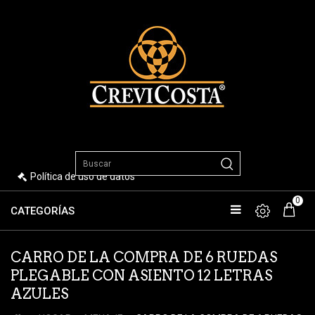
Política de uso de datos
0
CATEGORÍAS
CARRO DE LA COMPRA DE 6 RUEDAS
PLEGABLE CON ASIENTO 12 LETRAS
AZULES