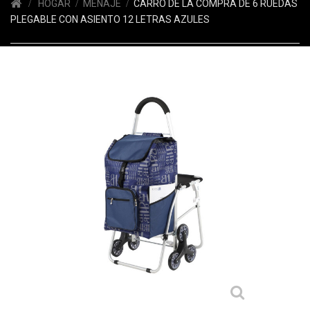
HOGAR
MENAJE
CARRO DE LA COMPRA DE 6 RUEDAS
PLEGABLE CON ASIENTO 12 LETRAS AZULES