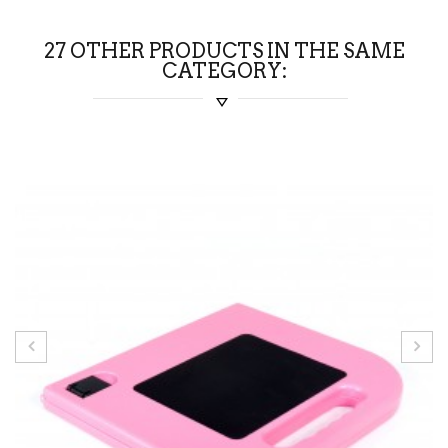
27 OTHER PRODUCTS IN THE SAME
CATEGORY: