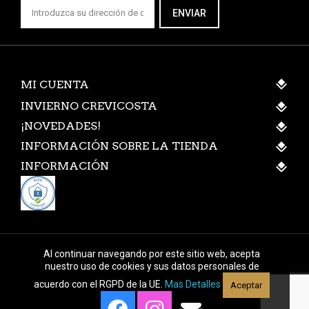
ENVIAR
MI CUENTA
INVIERNO CREVICOSTA
¡NOVEDADES!
INFORMACIÓN SOBRE LA TIENDA
INFORMACIÓN
Al continuar navegando por este sitio web, acepta
nuestro uso de cookies y sus datos personales de
acuerdo con el RGPD de la UE.
Mas Detalles
Aceptar