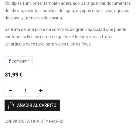
Múltiples funciones: también adecuado para guardar documentos
de oficina, maletas, botellas de agua, equipos deportivos, equipos
de playa y utensilios de cocina.
Se trata de una bolsa de compras de gran capacidad que puede
contener artículos como un galón de leche y varias frutas.
Un artículo necesario para viajes u otros fines.
Compartir
31,99 €
AÑADIR AL CARRITO
CREVICOSTA QUALITY MARKS