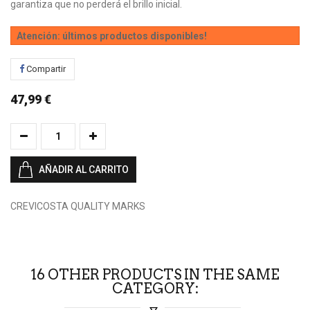
garantiza que no perderá el brillo inicial.
Atención: últimos productos disponibles!
Compartir
47,99 €
AÑADIR AL CARRITO
CREVICOSTA QUALITY MARKS
16 OTHER PRODUCTS IN THE SAME
CATEGORY: