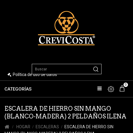
Política de uso de datos
0
CATEGORÍAS
ESCALERA DE HIERRO SIN MANGO
(BLANCO-MADERA) 2 PELDAÑOS ILENA
HOGAR
ESCALERAS
ESCALERA DE HIERRO SIN