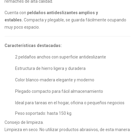
remaches de alta calidad.
Cuenta con
peldaños antideslizantes amplios y
estables.
Compacta y plegable, se guarda fácilmente ocupando
muy poco espacio.
Características destacadas:
2 peldaños anchos con superficie antideslizante
Estructura de hierro ligera y duradera
Color blanco-madera elegante y moderno
Plegado compacto para fácil almacenamiento
Ideal para tareas en el hogar, oficina o pequeños negocios
Peso soportado: hasta 150 kg.
Consejo de limpieza.
Limpieza en seco. No
utilizar
productos abrasivos,
de esta manera