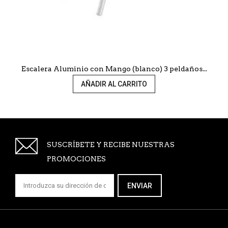
Escalera Aluminio con Mango (blanco) 3 peldaños...
AÑADIR AL CARRITO
SUSCRÍBETE Y RECIBE NUESTRAS
PROMOCIONES
ENVIAR