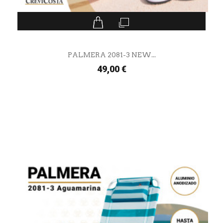
PALMERA 2081-3 NEW...
49,00 €