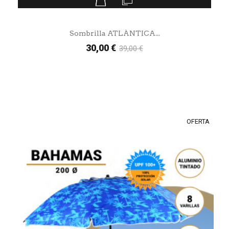
Sombrilla ATLÁNTICA...
30,00 €
39,00 €
OFERTA