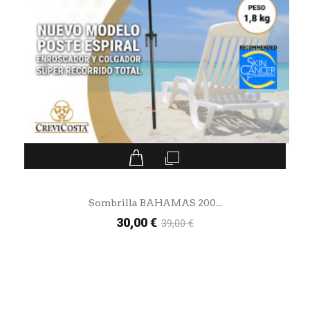
Sombrilla BAHAMAS 200...
30,00 €
39,00 €