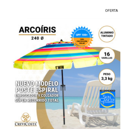
OFERTA