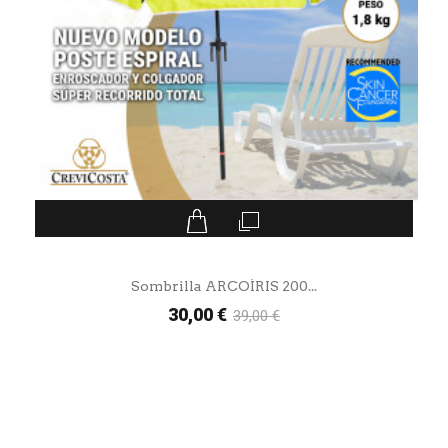
Sombrilla ARCOÍRIS 200...
30,00 €
39,00 €