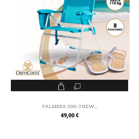
PALMERA 2081-3 NEW...
49,00 €