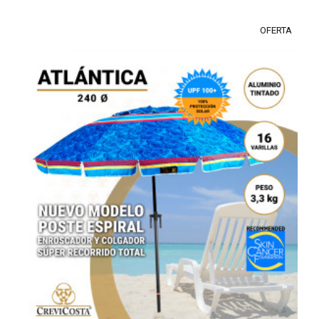
OFERTA