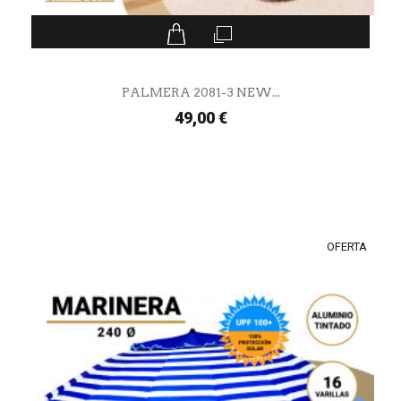
PALMERA 2081-3 NEW...
49,00 €
OFERTA