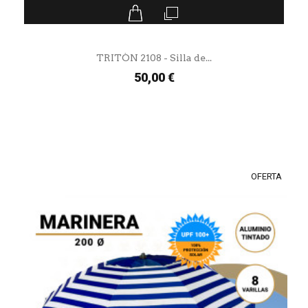
TRITÓN 2108 - Silla de...
50,00 €
OFERTA