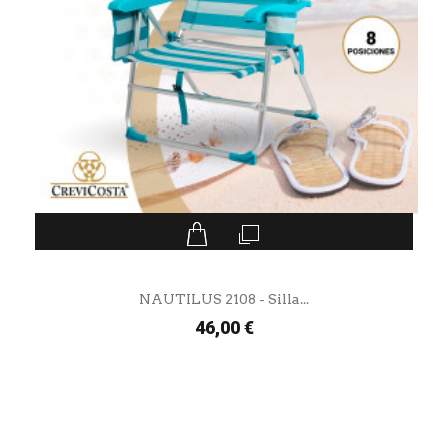
NAUTILUS 2108 - Silla...
46,00 €