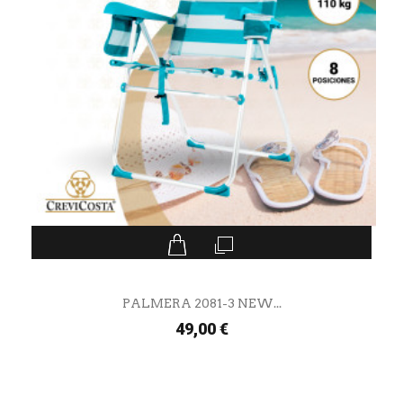
PALMERA 2081-3 NEW...
49,00 €