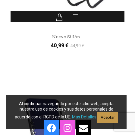
Nuevo Sillón...
40,99 €
44,99 €
Al continuar navegando por este sitio web, acepta
nuestro uso de cookies y sus datos personales de
acuerdo con el RGPD de la UE.
Mas Detalles
Aceptar