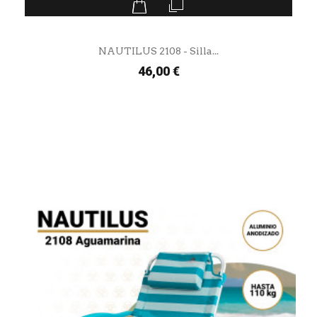
NAUTILUS 2108 - Silla...
46,00 €