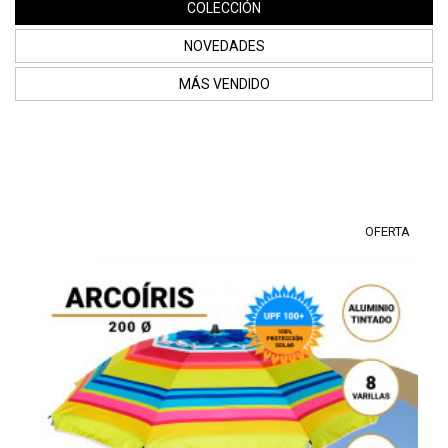
COLECCIÓN
NOVEDADES
MÁS VENDIDO
OFERTA