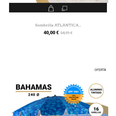
Sombrilla ATLÁNTICA...
40,00 €
54,99 €
OFERTA