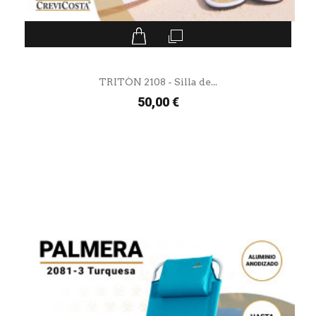
TRITÓN 2108 - Silla de...
50,00 €