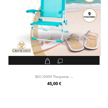
BIO 12009 Turquesa -...
45,00 €