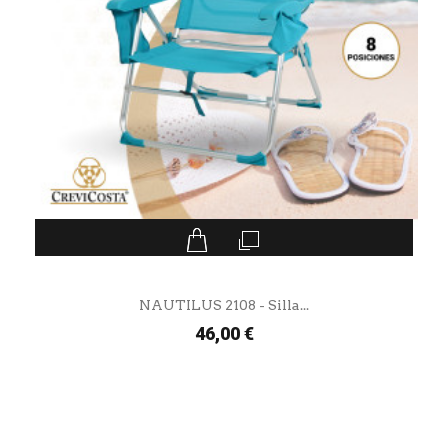
NAUTILUS 2108 - Silla...
46,00 €