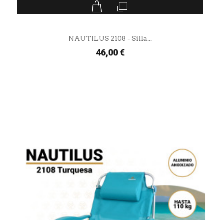
NAUTILUS 2108 - Silla...
46,00 €